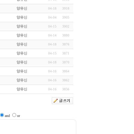
양유신
04-18
3918
양유신
04-04
3905
양유신
04-15
3902
양유신
04-14
3880
양유신
04-18
3876
양유신
04-15
3871
양유신
04-18
3870
양유신
04-16
3864
양유신
04-16
3862
양유신
04-16
3856
and
or