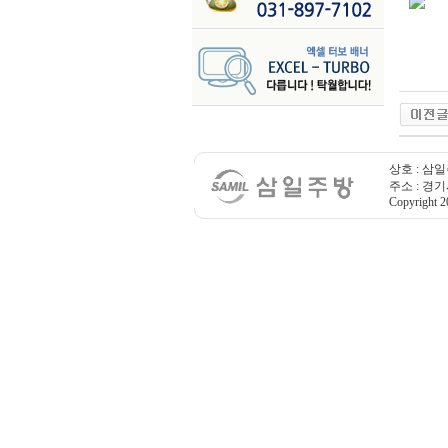
상호 : 삼일
주소 : 경기
Copyright 20